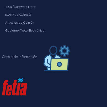
TICs / Software Libre
ICANN / LACRALO
Artículos de Opinión
Gobierno / Voto Electrónico
Centro de Información