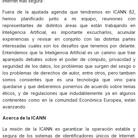
internet más segura”.
Fuera de la ajustada agenda que tendremos en ICANN 82,
hemos planificado junto a mi equipo, reuniones con
representantes de distintos áreas que están trabajando en
Inteligencia Artificial, es importante escucharlos, acumular
experiencias y revisar en conjunto con las distintas partes
interesadas cuales son los desafíos que tenemos por delante.
Entendemos que la Inteligencia Artificial es un camino que trae
aparejado debates sobre el poder de cómputo, privacidad y
seguridad de los datos, los problemas que surgen del sesgo o
los problemas de derechos de autor, entre otros, pero tambien
somos consientes que es una tecnología que vino para
quedarse y que deberemos ponernos de acuerdo sobre temas
éticos, y de regulaciones que indudablemente ya en algunos
continentes como en la comunidad Económica Europea, están
avanzando.
Acerca de la ICANN
La misión de la ICANN es garantizar la operación estable y
segura de los sistemas de identificadores únicos de Internet.