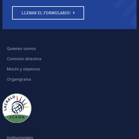
LLENAR EL FORMULARIO!
Quienes somos
Comisión directiva
Misión y objetivos
Organigrama
Institucionales