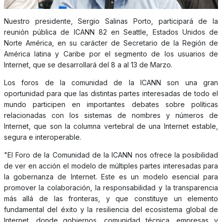
Nuestro presidente, Sergio Salinas Porto, participará de la
reunión pública de ICANN 82 en Seattle, Estados Unidos de
Norte América, en su carácter de Secretario de la Región de
América latina y Caribe por el segmento de los usuarios de
Internet, que se desarrollará del 8 a al 13 de Marzo.
Los foros de la comunidad de la ICANN son una gran
oportunidad para que las distintas partes interesadas de todo el
mundo participen en importantes debates sobre políticas
relacionadas con los sistemas de nombres y números de
Internet, que son la columna vertebral de una Internet estable,
segura e interoperable.
"El Foro de la Comunidad de la ICANN nos ofrece la posibilidad
de ver en acción el modelo de múltiples partes interesadas para
la gobernanza de Internet. Este es un modelo esencial para
promover la colaboración, la responsabilidad y la transparencia
más allá de las fronteras, y que constituye un elemento
fundamental del éxito y la resiliencia del ecosistema global de
Internet, donde gobiernos, comunidad técnica, empresas y