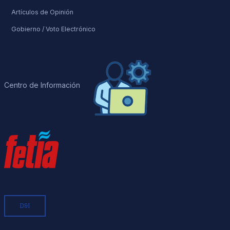
Artículos de Opinión
Gobierno / Voto Electrónico
Centro de Información
D&I