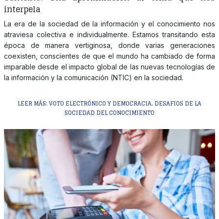
interpela
La era de la sociedad de la información y el conocimiento nos
atraviesa colectiva e individualmente. Estamos transitando esta
época de manera vertiginosa, donde varias generaciones
coexisten, conscientes de que el mundo ha cambiado de forma
imparable desde el impacto global de las nuevas tecnologías de
la información y la comunicación (NTIC) en la sociedad.
LEER MÁS: VOTO ELECTRÓNICO Y DEMOCRACIA, DESAFIOS DE LA
SOCIEDAD DEL CONOCIMIENTO