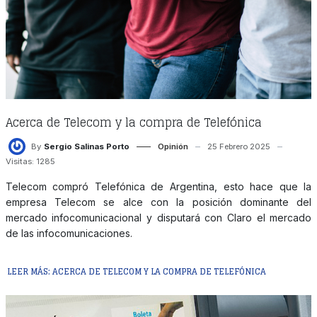
Acerca de Telecom y la compra de Telefónica
By
Sergio Salinas Porto
Opinión
25 Febrero 2025
Visitas: 1285
Telecom compró Telefónica de Argentina, esto hace que la
empresa Telecom se alce con la posición dominante del
mercado infocomunicacional y disputará con Claro el mercado
de las infocomunicaciones.
LEER MÁS: ACERCA DE TELECOM Y LA COMPRA DE TELEFÓNICA