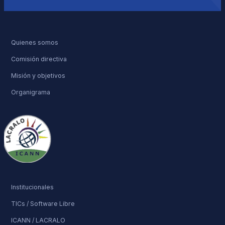
Quienes somos
Comisión directiva
Misión y objetivos
Organigrama
Institucionales
TICs / Software Libre
ICANN / LACRALO