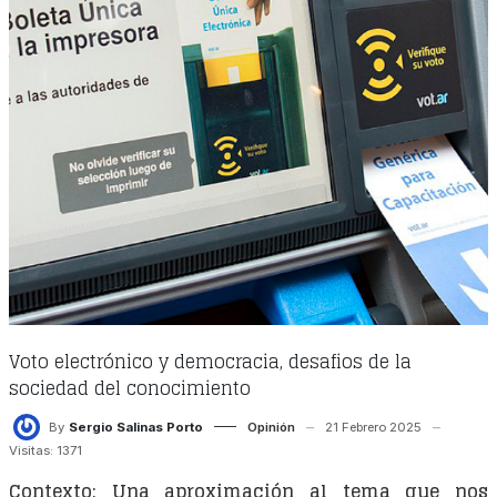
Voto electrónico y democracia, desafios de la
sociedad del conocimiento
By
Sergio Salinas Porto
Opinión
21 Febrero 2025
Visitas: 1371
Contexto: Una aproximación al tema que nos