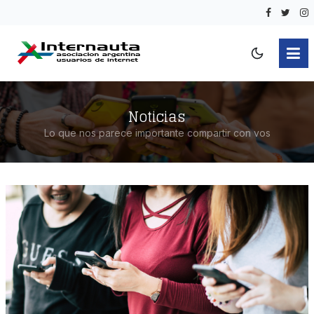
Noticias
Lo que nos parece importante compartir con vos