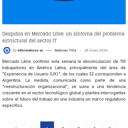
Despidos en Mercado Libre: un síntoma del problema
estructural del sector IT
By
informaticos.ar
Noticias TICs
28 Enero 2026
Mercado Libre confirmó esta semana la desvinculación de 119
trabajadores en América Latina, principalmente del área de
"Experiencia de Usuario (UX)", de los cuales 32 corresponden a
Argentina. La medida, comunicada como parte de una
"reestructuración organizacional", se suma a una tendencia
creciente en el sector tecnológico global y plantea interrogantes
sobre el futuro del trabajo en una industria sin marco regulatorio
específico.