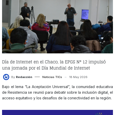
Día de Internet en el Chaco, la EPGS N° 12 impulsó
una jornada por el Día Mundial de Internet
By
Redacción
Noticias TICs
18 May 2026
Bajo el lema “La Aceptación Universal”, la comunidad educativa
de Resistencia se reunió para debatir sobre la inclusión digital, el
acceso equitativo y los desafíos de la conectividad en la región.