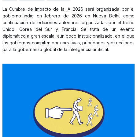
La Cumbre de Impacto de la IA 2026 será organizada por el
gobierno indio en febrero de 2026 en Nueva Delhi, como
continuación de ediciones anteriores organizadas por el Reino
Unido, Corea del Sur y Francia. Se trata de un evento
diplomático a gran escala, aún poco institucionalizado, en el que
los gobiernos compiten por narrativas, prioridades y direcciones
para la gobernanza global de la inteligencia artificial.