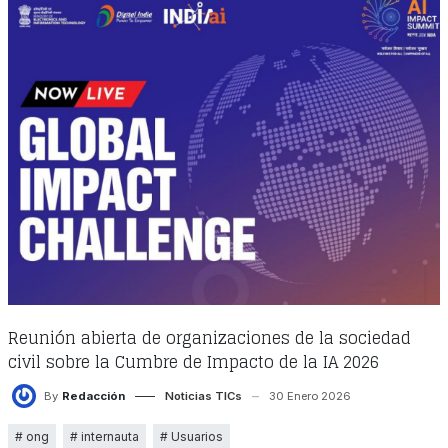
Reunión abierta de organizaciones de la sociedad
civil sobre la Cumbre de Impacto de la IA 2026
By
Redacción
Noticias TICs
30 Enero 2026
ong
internauta
Usuarios