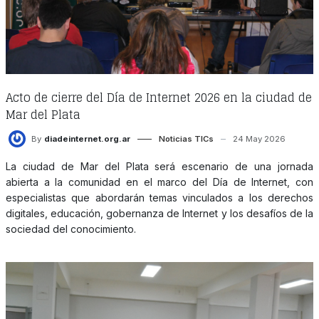
Acto de cierre del Día de Internet 2026 en la ciudad de
Mar del Plata
By
diadeinternet.org.ar
Noticias TICs
24 May 2026
La ciudad de Mar del Plata será escenario de una jornada
abierta a la comunidad en el marco del Día de Internet, con
especialistas que abordarán temas vinculados a los derechos
digitales, educación, gobernanza de Internet y los desafíos de la
sociedad del conocimiento.