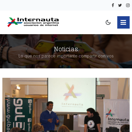
Noticias
Lo que nos parece importante compartir con vos