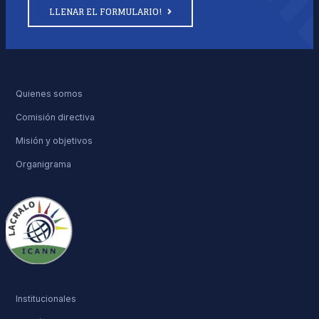
LLENAR EL FORMULARIO!
Quienes somos
Comisión directiva
Misión y objetivos
Organigrama
Institucionales