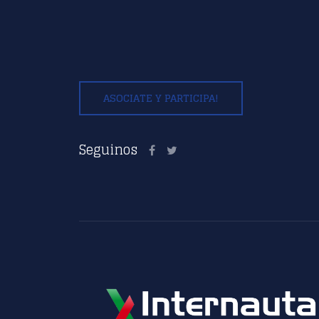
ASOCIATE Y PARTICIPA!
Seguinos