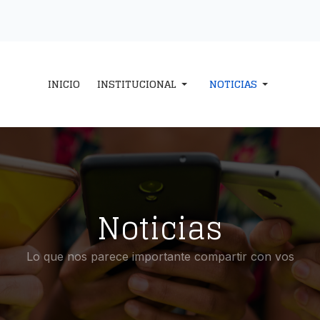
INICIO
INSTITUCIONAL
NOTICIAS
Noticias
Lo que nos parece importante compartir con vos