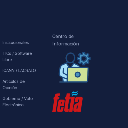
Centro de
Institucionales
Información
TICs / Software
Libre
ICANN / LACRALO
Artículos de
Opinión
Gobierno / Voto
Electrónico