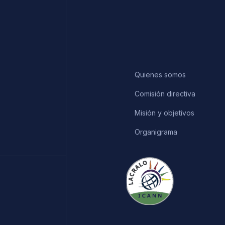
Quienes somos
Comisión directiva
Misión y objetivos
Organigrama