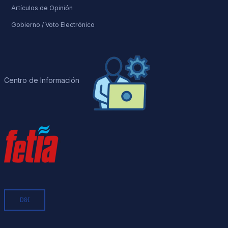
Artículos de Opinión
Gobierno / Voto Electrónico
Centro de Información
D&I