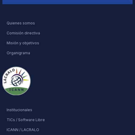
Quienes somos
Comisión directiva
Misión y objetivos
Organigrama
Institucionales
TICs / Software Libre
ICANN / LACRALO