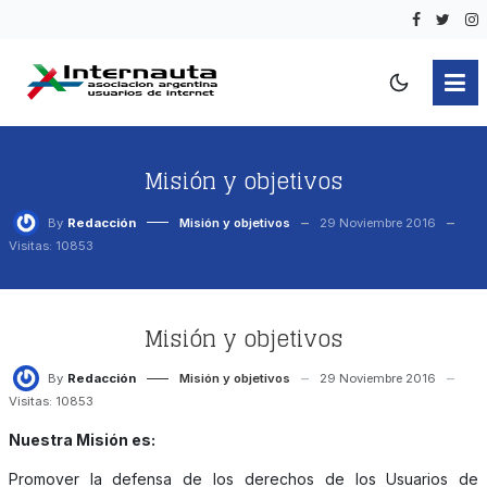
Misión y objetivos
By
Redacción
Misión y objetivos
29 Noviembre 2016
Visitas: 10853
Misión y objetivos
By
Redacción
Misión y objetivos
29 Noviembre 2016
Visitas: 10853
Nuestra Misión es:
Promover la defensa de los derechos de los Usuarios de