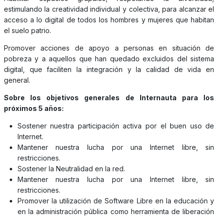
estimulando la creatividad individual y colectiva, para alcanzar el
acceso a lo digital de todos los hombres y mujeres que habitan
el suelo patrio.
Promover acciones de apoyo a personas en situación de
pobreza y a aquellos que han quedado excluidos del sistema
digital, que faciliten la integración y la calidad de vida en
general.
Sobre los objetivos generales de Internauta para los
próximos 5 años:
Sostener nuestra participación activa por el buen uso de
Internet.
Mantener nuestra lucha por una Internet libre, sin
restricciones.
Sostener la Neutralidad en la red.
Mantener nuestra lucha por una Internet libre, sin
restricciones.
Promover la utilización de Software Libre en la educación y
en la administración pública como herramienta de liberación