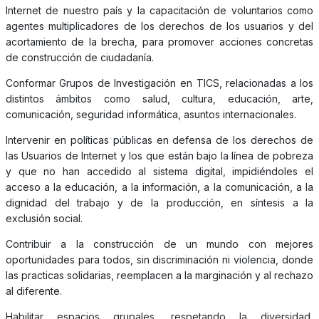
Internet de nuestro país y la capacitación de voluntarios como
agentes multiplicadores de los derechos de los usuarios y del
acortamiento de la brecha, para promover acciones concretas
de construcción de ciudadanía.
Conformar Grupos de Investigación en TICS, relacionadas a los
distintos ámbitos como salud, cultura, educación, arte,
comunicación, seguridad informática, asuntos internacionales.
Intervenir en políticas públicas en defensa de los derechos de
las Usuarios de Internet y los que están bajo la línea de pobreza
y que no han accedido al sistema digital, impidiéndoles el
acceso a la educación, a la información, a la comunicación, a la
dignidad del trabajo y de la producción, en síntesis a la
exclusión social.
Contribuir a la construcción de un mundo con mejores
oportunidades para todos, sin discriminación ni violencia, donde
las practicas solidarias, reemplacen a la marginación y al rechazo
al diferente.
Habilitar espacios grupales, respetando la diversidad,