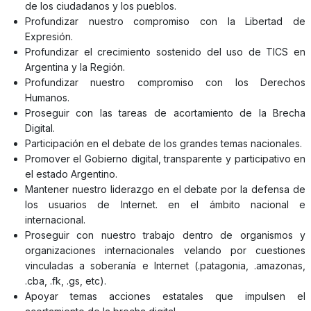
de los ciudadanos y los pueblos.
Profundizar nuestro compromiso con la Libertad de
Expresión.
Profundizar el crecimiento sostenido del uso de TICS en
Argentina y la Región.
Profundizar nuestro compromiso con los Derechos
Humanos.
Proseguir con las tareas de acortamiento de la Brecha
Digital.
Participación en el debate de los grandes temas nacionales.
Promover el Gobierno digital, transparente y participativo en
el estado Argentino.
Mantener nuestro liderazgo en el debate por la defensa de
los usuarios de Internet. en el ámbito nacional e
internacional.
Proseguir con nuestro trabajo dentro de organismos y
organizaciones internacionales velando por cuestiones
vinculadas a soberanía e Internet (.patagonia, .amazonas,
.cba, .fk, .gs, etc).
Apoyar temas acciones estatales que impulsen el