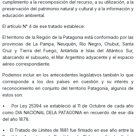
cumplimiento a la recomposición del recurso, a su utilización, a la
preservación del patrimonio natural y cultural y a la información y
educación ambiental.
El artículo N° 4 de ese tratado establece:
El territorio de la Región de la Patagonia está conformado por las
provincias de La Pampa, Neuquén, Río Negro, Chubut, Santa
Cruz y Tierra del Fuego, Antártida e Islas del Atlántico Sur,
abarcando el subsuelo, el Mar Argentino adyacente y el espacio
aéreo correspondiente.
Podemos incluir en los antecedentes legislativos también lo que
corresponde a los dos países en cuestión y su interés y
reconocimiento en conjunto del territorio Patagonia, algunos de
estos son:
• Por Ley 25394 se estableció al 11 de Octubre de cada año
como DIA NACIONAL DELA PATAGONIA en recuerdo de ese día
del año 1878.
• El Tratado de Límites de 1881 fue firmado en ese año entre la