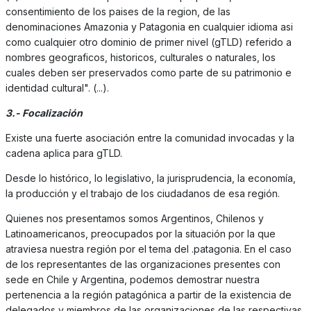
consentimiento de los paises de la region, de las
denominaciones Amazonia y Patagonia en cualquier idioma asi
como cualquier otro dominio de primer nivel (gTLD) referido a
nombres geograficos, historicos, culturales o naturales, los
cuales deben ser preservados como parte de su patrimonio e
identidad cultural". (...).
3.- Focalización
Existe una fuerte asociación entre la comunidad invocadas y la
cadena aplica para gTLD.
Desde lo histórico, lo legislativo, la jurisprudencia, la economía,
la producción y el trabajo de los ciudadanos de esa región.
Quienes nos presentamos somos Argentinos, Chilenos y
Latinoamericanos, preocupados por la situación por la que
atraviesa nuestra región por el tema del .patagonia. En el caso
de los representantes de las organizaciones presentes con
sede en Chile y Argentina, podemos demostrar nuestra
pertenencia a la región patagónica a partir de la existencia de
delegados y miembros de las organizaciones de las respectivas