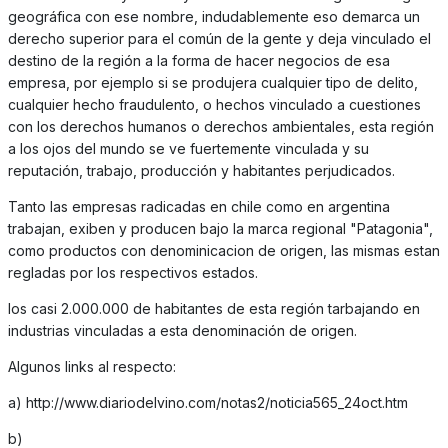
geográfica con ese nombre, indudablemente eso demarca un
derecho superior para el común de la gente y deja vinculado el
destino de la región a la forma de hacer negocios de esa
empresa, por ejemplo si se produjera cualquier tipo de delito,
cualquier hecho fraudulento, o hechos vinculado a cuestiones
con los derechos humanos o derechos ambientales, esta región
a los ojos del mundo se ve fuertemente vinculada y su
reputación, trabajo, producción y habitantes perjudicados.
Tanto las empresas radicadas en chile como en argentina
trabajan, exiben y producen bajo la marca regional "Patagonia",
como productos con denominicacion de origen, las mismas estan
regladas por los respectivos estados.
los casi 2.000.000 de habitantes de esta región tarbajando en
industrias vinculadas a esta denominación de origen.
Algunos links al respecto:
a) http://www.diariodelvino.com/notas2/noticia565_24oct.htm
b)