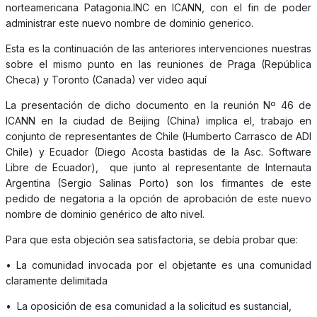
norteamericana Patagonia.INC en ICANN, con el fin de poder
administrar este nuevo nombre de dominio generico.
Esta es la continuación de las anteriores intervenciones nuestras
sobre el mismo punto en las reuniones de Praga (República
Checa) y Toronto (Canada) ver video aquí
La presentación de dicho documento en la reunión Nº 46 de
ICANN en la ciudad de Beijing (China) implica el, trabajo en
conjunto de representantes de Chile (Humberto Carrasco de ADI
Chile) y Ecuador (Diego Acosta bastidas de la Asc. Software
Libre de Ecuador), que junto al representante de Internauta
Argentina (Sergio Salinas Porto) son los firmantes de este
pedido de negatoria a la opción de aprobación de este nuevo
nombre de dominio genérico de alto nivel.
Para que esta objeción sea satisfactoria, se debía probar que:
• La comunidad invocada por el objetante es una comunidad
claramente delimitada
• La oposición de esa comunidad a la solicitud es sustancial,