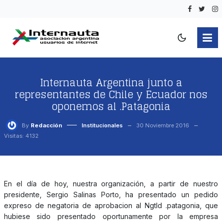
Internauta Argentina junto a
representantes de Chile y Ecuador nos
oponemos al .Patagonia
By
Redacción
Institucionales
30 Noviembre 2016
Visitas: 4132
En el día de hoy, nuestra organización, a partir de nuestro
presidente, Sergio Salinas Porto, ha presentado un pedido
expreso de negatoria de aprobacion al Ngtld .patagonia, que
hubiese sido presentado oportunamente por la empresa