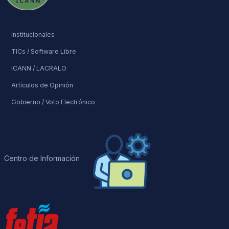
Institucionales
TICs / Software Libre
ICANN / LACRALO
Artículos de Opinión
Gobierno / Voto Electrónico
Centro de Información