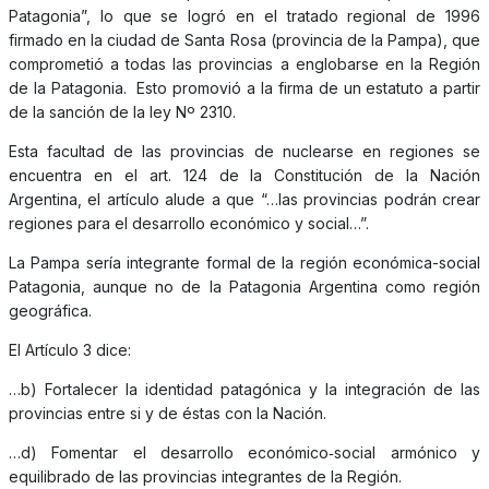
Patagonia”, lo que se logró en el tratado regional de 1996
firmado en la ciudad de Santa Rosa (provincia de la Pampa), que
comprometió a todas las provincias a englobarse en la Región
de la Patagonia. Esto promovió a la firma de un estatuto a partir
de la sanción de la ley Nº 2310.
Esta facultad de las provincias de nuclearse en regiones se
encuentra en el art. 124 de la Constitución de la Nación
Argentina, el artículo alude a que “…las provincias podrán crear
regiones para el desarrollo económico y social…”.
La Pampa sería integrante formal de la región económica-social
Patagonia, aunque no de la Patagonia Argentina como región
geográfica.
El Artículo 3 dice:
…b) Fortalecer la identidad patagónica y la integración de las
provincias entre si y de éstas con la Nación.
…d) Fomentar el desarrollo económico‑social armónico y
equilibrado de las provincias integrantes de la Región.