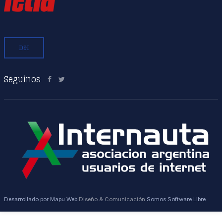
D&I
Seguinos
Desarrollado por Mapu Web
Diseño & Comunicación
Somos Software Libre