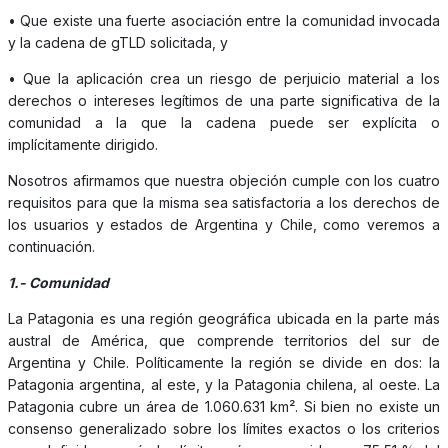
• Que existe una fuerte asociación entre la comunidad invocada
y la cadena de gTLD solicitada, y
• Que la aplicación crea un riesgo de perjuicio material a los
derechos o intereses legítimos de una parte significativa de la
comunidad a la que la cadena puede ser explícita o
implícitamente dirigido.
Nosotros afirmamos que nuestra objeción cumple con los cuatro
requisitos para que la misma sea satisfactoria a los derechos de
los usuarios y estados de Argentina y Chile, como veremos a
continuación.
1.- Comunidad
La Patagonia es una región geográfica ubicada en la parte más
austral de América, que comprende territorios del sur de
Argentina y Chile. Políticamente la región se divide en dos: la
Patagonia argentina, al este, y la Patagonia chilena, al oeste. La
Patagonia cubre un área de 1.060.631 km². Si bien no existe un
consenso generalizado sobre los límites exactos o los criterios