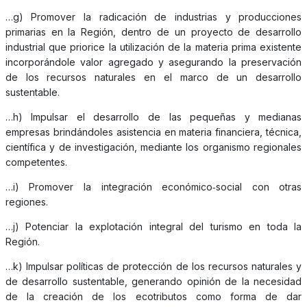
…g) Promover la radicación de industrias y producciones
primarias en la Región, dentro de un proyecto de desarrollo
industrial que priorice la utilización de la materia prima existente
incorporándole valor agregado y asegurando la preservación
de los recursos naturales en el marco de un desarrollo
sustentable.
…h) Impulsar el desarrollo de las pequeñas y medianas
empresas brindándoles asistencia en materia financiera, técnica,
científica y de investigación, mediante los organismo regionales
competentes.
…i) Promover la integración económico‑social con otras
regiones.
…j) Potenciar la explotación integral del turismo en toda la
Región.
…k) Impulsar políticas de protección de los recursos naturales y
de desarrollo sustentable, generando opinión de la necesidad
de la creación de los ecotributos como forma de dar