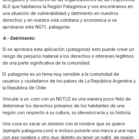
ALS que habitamos la Región Patagónica y nos encontramos en
una situación de vulnerabilidad y detrimento en nuestros
derechos y en nuestra vida cotidiana y económica si se
aprobarse este NGTL .patagonia.
4.- Detrimento:
Si se aprobara esta aplicación (.patagonia) esto puede crear un
riesgo de perjuicio material a los derechos o intereses legítimos
de una parte significativa de la comunidad.
El .patagonia es un tema muy sensible a la comunidad de
usuarios y ciudadanos de los países de La República Argentina y
la República de Chile.
Vincular a un .com con un NGTLD es una manera poco feliz de
determinar los derechos primarios de los habitantes de una
región con respecto a su cultura, su ideosincracia y su historia.
Una cosa es sacar un dominio con el nombre que se quiera
(ejemplo patagonia.com) e incluso ponerle una marca a una ropa
con ese nombre y otro muy distinto es tener un ngtld de región