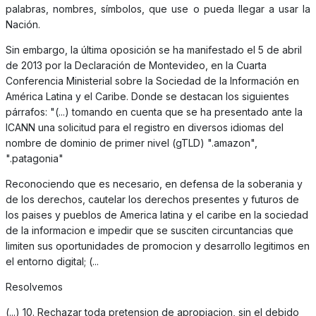
palabras, nombres, símbolos, que use o pueda llegar a usar la
Nación.
Sin embargo, la última oposición se ha manifestado el 5 de abril
de 2013 por la Declaración de Montevideo, en la Cuarta
Conferencia Ministerial sobre la Sociedad de la Información en
América Latina y el Caribe. Donde se destacan los siguientes
párrafos: "(...) tomando en cuenta que se ha presentado ante la
ICANN una solicitud para el registro en diversos idiomas del
nombre de dominio de primer nivel (gTLD) ".amazon",
".patagonia"
Reconociendo que es necesario, en defensa de la soberania y
de los derechos, cautelar los derechos presentes y futuros de
los paises y pueblos de America latina y el caribe en la sociedad
de la informacion e impedir que se susciten circuntancias que
limiten sus oportunidades de promocion y desarrollo legitimos en
el entorno digital; (...
Resolvemos
(...) 10. Rechazar toda pretension de apropiacion, sin el debido