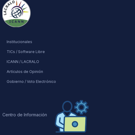
ESTADO PROVINCIAL
Institucionales
TICs / Software Libre
ICANN / LACRALO
Artículos de Opinión
Gobierno / Voto Electrónico
Centro de Información