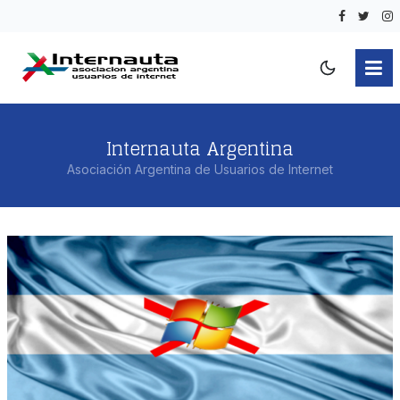
Internauta Argentina
Asociación Argentina de Usuarios de Internet