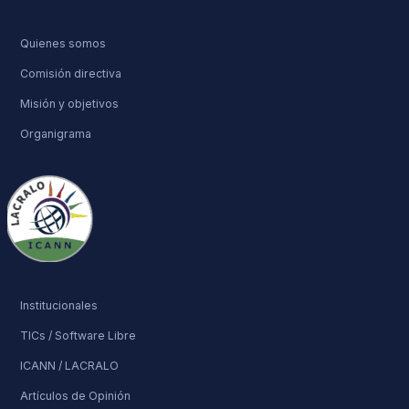
Quienes somos
Comisión directiva
Misión y objetivos
Organigrama
Institucionales
TICs / Software Libre
ICANN / LACRALO
Artículos de Opinión