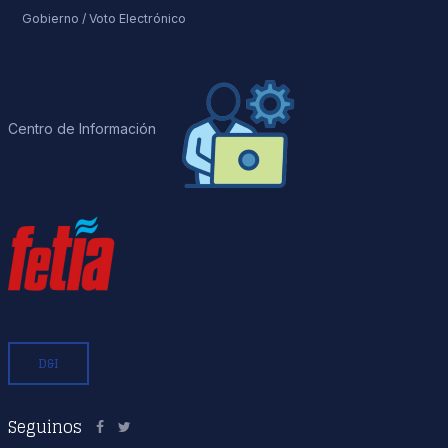
Gobierno / Voto Electrónico
Centro de Información
D&I
Seguinos