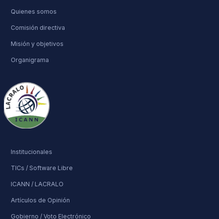
Quienes somos
Comisión directiva
Misión y objetivos
Organigrama
Institucionales
TICs / Software Libre
ICANN / LACRALO
Artículos de Opinión
Gobierno / Voto Electrónico