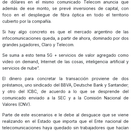
de dólares en el mismo comunicado Telecom anuncia que
además de ese monto, se prevé inversiones de capital, con
foco en el despliegue de fibra óptica en todo el territorio
cubierto por la compañía.
Si hay algo concreto es que el mercado argentino de las
infocomunicaciones queda, a partir de ahora, dominado por dos
grandes jugadores, Claro y Telecom.
Se suma a esto tema 5G + servicios de valor agregado como
video on demand, Internet de las cosas, inteligencia artificial y
servicios de nube”.
El dinero para concretar la transacción proviene de dos
préstamos, uno sindicado del BBVA, Deutsche Bank y Santander;
y otro del ICBC, de acuerdo a lo que se desprende del
comunicado enviado a la SEC y a la Comisión Nacional de
Valores (CNV).
Parte de este escenarios e le debe al desguace que se viene
realizando en el Estado que importa que el Ente nacional de
telecomunicaciones haya quedado sin trabajadores que hacían