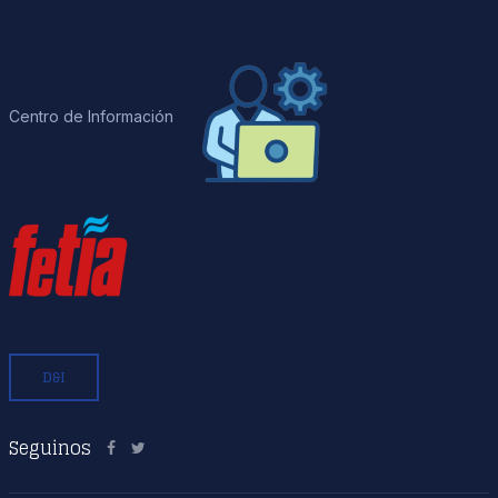
Centro de Información
D&I
Seguinos