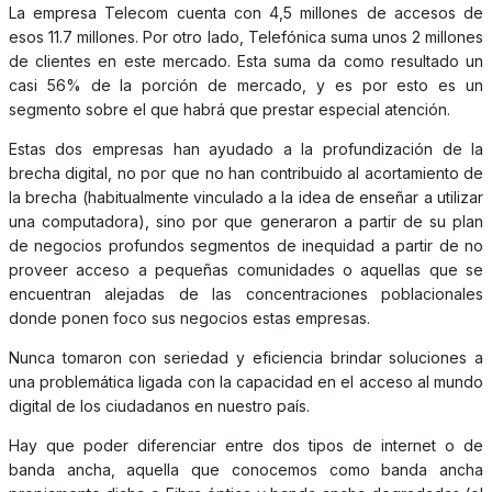
La empresa Telecom cuenta con 4,5 millones de accesos de
esos 11.7 millones. Por otro lado, Telefónica suma unos 2 millones
de clientes en este mercado. Esta suma da como resultado un
casi 56% de la porción de mercado, y es por esto es un
segmento sobre el que habrá que prestar especial atención.
Estas dos empresas han ayudado a la profundización de la
brecha digital, no por que no han contribuido al acortamiento de
la brecha (habitualmente vinculado a la idea de enseñar a utilizar
una computadora), sino por que generaron a partir de su plan
de negocios profundos segmentos de inequidad a partir de no
proveer acceso a pequeñas comunidades o aquellas que se
encuentran alejadas de las concentraciones poblacionales
donde ponen foco sus negocios estas empresas.
Nunca tomaron con seriedad y eficiencia brindar soluciones a
una problemática ligada con la capacidad en el acceso al mundo
digital de los ciudadanos en nuestro país.
Hay que poder diferenciar entre dos tipos de internet o de
banda ancha, aquella que conocemos como banda ancha