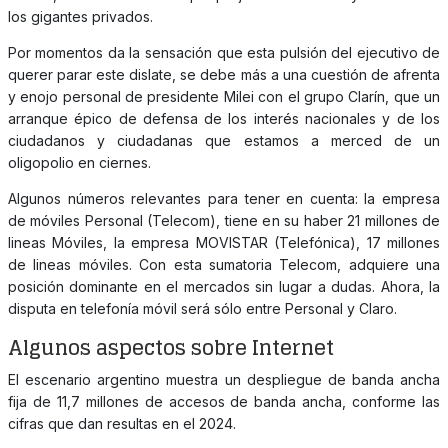
los gigantes privados.
Por momentos da la sensación que esta pulsión del ejecutivo de
querer parar este dislate, se debe más a una cuestión de afrenta
y enojo personal de presidente Milei con el grupo Clarín, que un
arranque épico de defensa de los interés nacionales y de los
ciudadanos y ciudadanas que estamos a merced de un
oligopolio en ciernes.
Algunos números relevantes para tener en cuenta: la empresa
de móviles Personal (Telecom), tiene en su haber 21 millones de
lineas Móviles, la empresa MOVISTAR (Telefónica), 17 millones
de lineas móviles. Con esta sumatoria Telecom, adquiere una
posición dominante en el mercados sin lugar a dudas. Ahora, la
disputa en telefonía móvil será sólo entre Personal y Claro.
Algunos aspectos sobre Internet
El escenario argentino muestra un despliegue de banda ancha
fija de 11,7 millones de accesos de banda ancha, conforme las
cifras que dan resultas en el 2024.